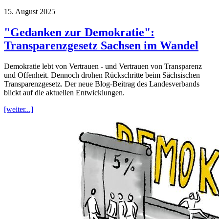
15. August 2025
"Gedanken zur Demokratie":
Transparenzgesetz Sachsen im Wandel
Demokratie lebt von Vertrauen - und Vertrauen von Transparenz
und Offenheit. Dennoch drohen Rückschritte beim Sächsischen
Transparenzgesetz. Der neue Blog-Beitrag des Landesverbands
blickt auf die aktuellen Entwicklungen.
[weiter...]