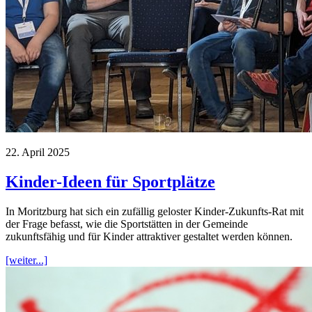
22. April 2025
Kinder-Ideen für Sportplätze
In Moritzburg hat sich ein zufällig geloster Kinder-Zukunfts-Rat mit
der Frage befasst, wie die Sportstätten in der Gemeinde
zukunftsfähig und für Kinder attraktiver gestaltet werden können.
[weiter...]