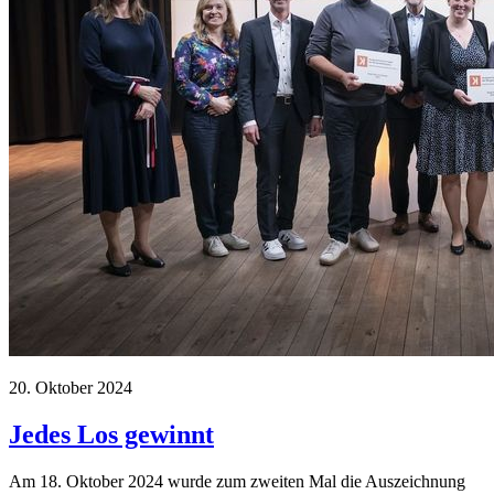
20. Oktober 2024
Jedes Los gewinnt
Am 18. Oktober 2024 wurde zum zweiten Mal die Auszeichnung