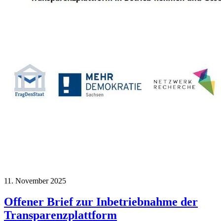
11. November 2025
Offener Brief zur Inbetriebnahme der
Transparenzplattform