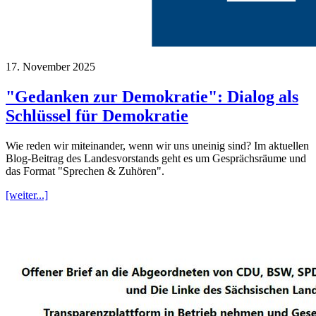
17. November 2025
"Gedanken zur Demokratie": Dialog als
Schlüssel für Demokratie
Wie reden wir miteinander, wenn wir uns uneinig sind? Im aktuellen
Blog-Beitrag des Landesvorstands geht es um Gesprächsräume und
das Format "Sprechen & Zuhören".
[weiter...]