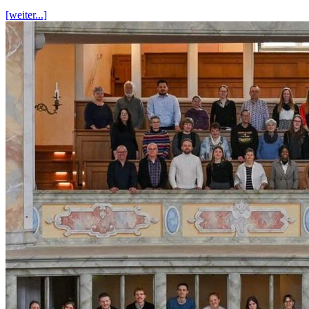
[weiter...]