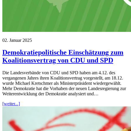
02. Januar 2025
Demokratiepolitische Einschätzung zum
Koalitionsvertrag von CDU und SPD
Die Landesverbände von CDU und SPD haben am 4.12. des
vergangenen Jahres ihren Koalitionsvertrag vorgestellt, am 18.12.
wurde Michael Kretschmer als Ministerpräsident wiedergewählt.
Mehr Demokratie hat die Vorhaben der neuen Landesregierung zur
Weiterentwicklung der Demokratie analysiert und…
[weiter...]