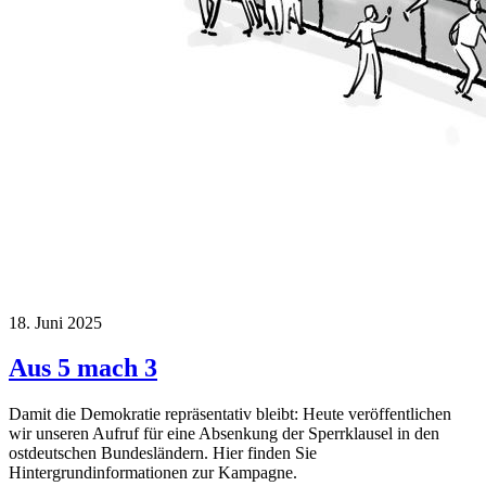
18. Juni 2025
Aus 5 mach 3
Damit die Demokratie repräsentativ bleibt: Heute veröffentlichen
wir unseren Aufruf für eine Absenkung der Sperrklausel in den
ostdeutschen Bundesländern. Hier finden Sie
Hintergrundinformationen zur Kampagne.