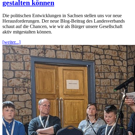
gestalten können
Die politischen Entwicklungen in Sachsen stellen uns vor neue
Herausforderungen. Der neue Blog-Beitrag des Landesverbands
schaut auf die Chancen, wie wir als Bürger unsere Gesellschaft
aktiv mitgestalten können.
[weiter...]