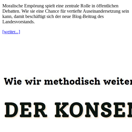
Moralische Empörung spielt eine zentrale Rolle in öffentlichen
Debatten. Wie sie eine Chance für vertiefte Auseinandersetzung sein
kann, damit beschäftigt sich der neue Blog-Beitrag des
Landesvorstands.
[weiter...]