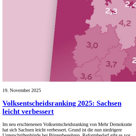
19. November 2025
Volksentscheidsranking 2025: Sachsen
leicht verbessert
Im neu erschienenen Volksentscheidsranking von Mehr Demokratie
hat sich Sachsen leicht verbessert. Grund ist die nun niedrigere
Unterschriftenhürde bei Bürgerbegehren. Reformbedarf gibt es vor