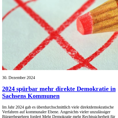
30. Dezember 2024
2024 spürbar mehr direkte Demokratie in
Sachsens Kommunen
Im Jahr 2024 gab es überdurchschnittlich viele direktdemokratische
Verfahren auf kommunaler Ebene. Angesichts vieler unzulässiger
Bürgerbegehren fordert Mehr Demokratie mehr Rechtssicherheit für