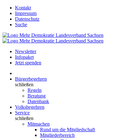
Kontakt
Impressum
Datenschutz
Suche
Newsletter
Infopaket
Jetzt spenden
Bürgerbegehren
schließen
Regeln
Beratung
Datenbank
Volksbegehren
Service
schließen
Mitmachen
Rund um die Mitgliedschaft
Mitgliederbereich