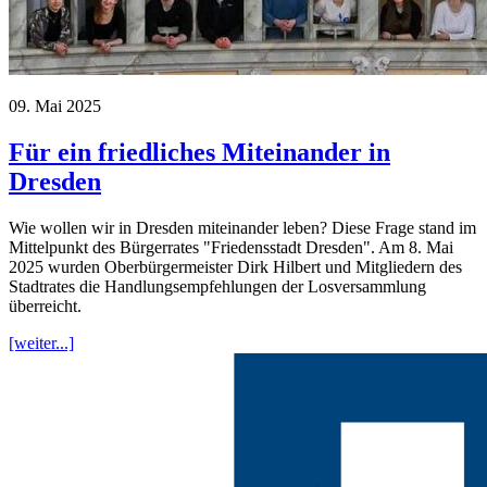
09. Mai 2025
Für ein friedliches Miteinander in
Dresden
Wie wollen wir in Dresden miteinander leben? Diese Frage stand im
Mittelpunkt des Bürgerrates "Friedensstadt Dresden". Am 8. Mai
2025 wurden Oberbürgermeister Dirk Hilbert und Mitgliedern des
Stadtrates die Handlungsempfehlungen der Losversammlung
überreicht.
[weiter...]