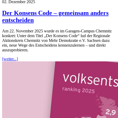
02. Dezember 2025
Der Konsens Code – gemeinsam anders
entscheiden
Am 22. November 2025 wurde es im Garagen-Campus Chemnitz
konkret: Unter dem Titel „Der Konsens Code“ lud der Regionale
Aktionskreis Chemnitz von Mehr Demokratie e.V. Sachsen dazu
ein, neue Wege des Entscheidens kennenzulernen – und direkt
auszuprobieren.
[weiter...]