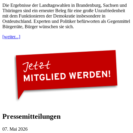
Die Ergebnisse der Landtagswahlen in Brandenburg, Sachsen und
Thüringen sind ein erneuter Beleg für eine große Unzufriedenheit
mit dem Funktionieren der Demokratie insbesondere in
Ostdeutschland. Experten und Politiker befürworten als Gegenmittel
Bürgerräte, Bürger wünschen sie sich.
[weiter...]
Pressemitteilungen
07. Mai 2026