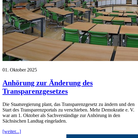
01. Oktober 2025
Anhörung zur Änderung des
Transparenzgesetzes
Die Staatsregierung plant, das Transparenzgesetz zu ändern und den
Start des Transparenzportals zu verschieben. Mehr Demokratie e. V.
war am 1. Oktober als Sachverständige zur Anhörung in den
Sächsischen Landtag eingeladen.
[weiter...]