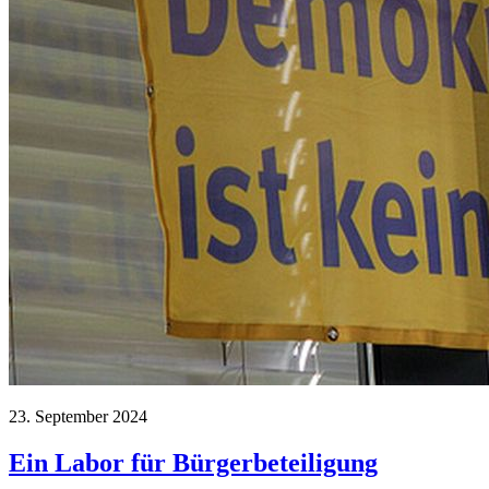
23. September 2024
Ein Labor für Bürgerbeteiligung