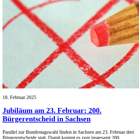
18. Februar 2025
Jubiläum am 23. Februar: 200.
Bürgerentscheid in Sachsen
Parallel zur Bundestagswahl finden in Sachsen am 23. Februar drei
Bürgerentscheide statt. Damit kommt es zum insgesamt 200.