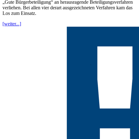
„Gute Bürgerbeteiligung“ an herausragende Beteiligungsverfahren
verliehen. Bei allen vier derart ausgezeichneten Verfahren kam das
Los zum Einsatz.
[weiter...]