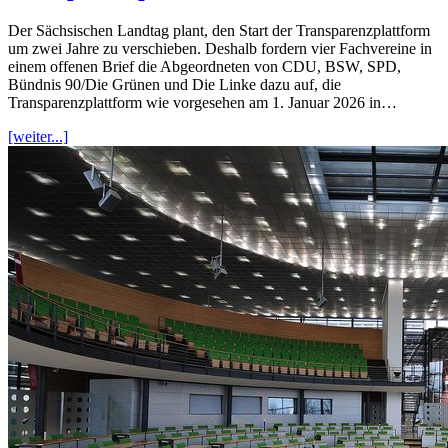
Der Sächsischen Landtag plant, den Start der Transparenzplattform
um zwei Jahre zu verschieben. Deshalb fordern vier Fachvereine in
einem offenen Brief die Abgeordneten von CDU, BSW, SPD,
Bündnis 90/Die Grünen und Die Linke dazu auf, die
Transparenzplattform wie vorgesehen am 1. Januar 2026 in…
[weiter...]