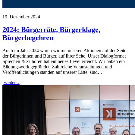
19. Dezember 2024
2024: Bürgerräte, Bürgerklage,
Bürgerbegehren
Auch im Jahr 2024 waren wir mit unseren Aktionen auf der Seite
der Bürgerinnen und Bürger, auf Ihrer Seite. Unser Dialogformat
Sprechen & Zuhören hat ein neues Level erreicht. Wir haben ein
Bildungswerk gegründet. Zahlreiche Veranstaltungen und
Veröffentlichungen standen auf unserer Liste, sind…
[weiter...]