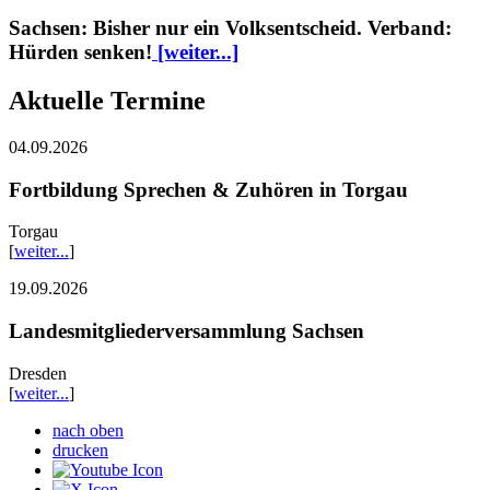
Sachsen: Bisher nur ein Volksentscheid. Verband:
Hürden senken!
[weiter...]
Aktuelle Termine
04.09.2026
Fortbildung Sprechen & Zuhören in Torgau
Torgau
[
weiter...
]
19.09.2026
Landesmitgliederversammlung Sachsen
Dresden
[
weiter...
]
nach oben
drucken