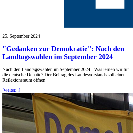
25. September 2024
"Gedanken zur Demokratie": Nach den
Landtagswahlen im September 2024
Nach den Landtagswahlen im September 2024 - Was lernen wir für
die deutsche Debatte? Der Beitrag des Landesvorstands soll einen
Reflexionsraum öffnen.
[weiter...]