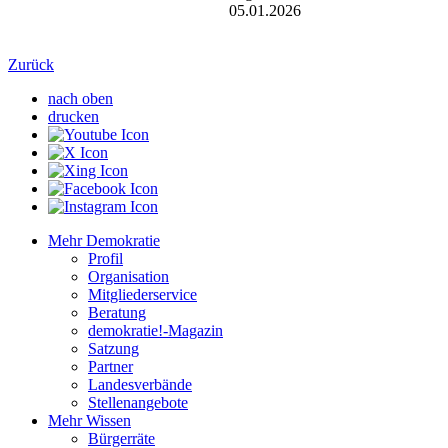
05.01.2026
Zurück
nach oben
drucken
Mehr Demokratie
Profil
Organisation
Mitgliederservice
Beratung
demokratie!-Magazin
Satzung
Partner
Landesverbände
Stellenangebote
Mehr Wissen
Bürgerräte