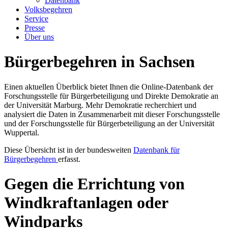
Datenbank
Volksbegehren
Service
Presse
Über uns
Bürgerbegehren in Sachsen
Einen aktuellen Überblick bietet Ihnen die Online-Datenbank der
Forschungsstelle für Bürgerbeteiligung und Direkte Demokratie an
der Universität Marburg. Mehr Demokratie recherchiert und
analysiert die Daten in Zusammenarbeit mit dieser Forschungsstelle
und der Forschungsstelle für Bürgerbeteiligung an der Universität
Wuppertal.
Diese Übersicht ist in der bundesweiten
Datenbank für
Bürgerbegehren
erfasst.
Gegen die Errichtung von
Windkraftanlagen oder
Windparks