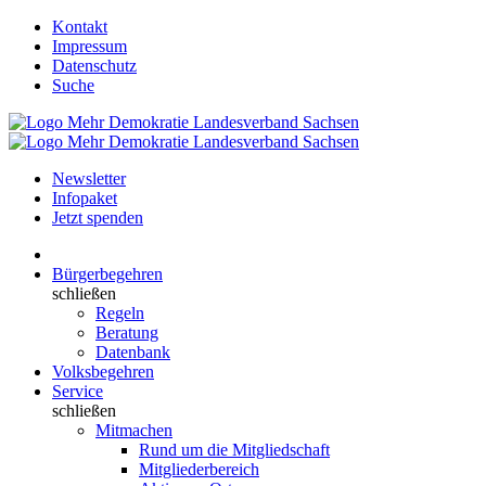
Kontakt
Impressum
Datenschutz
Suche
Newsletter
Infopaket
Jetzt spenden
Bürgerbegehren
schließen
Regeln
Beratung
Datenbank
Volksbegehren
Service
schließen
Mitmachen
Rund um die Mitgliedschaft
Mitgliederbereich