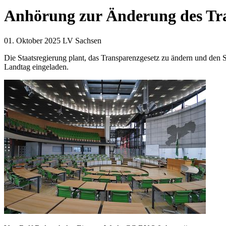
Anhörung zur Änderung des Tra
01. Oktober 2025
LV Sachsen
Die Staatsregierung plant, das Transparenzgesetz zu ändern und den 
Landtag eingeladen.