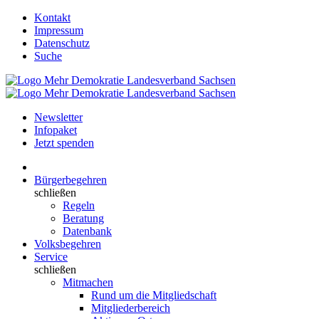
Kontakt
Impressum
Datenschutz
Suche
Newsletter
Infopaket
Jetzt spenden
Bürgerbegehren
schließen
Regeln
Beratung
Datenbank
Volksbegehren
Service
schließen
Mitmachen
Rund um die Mitgliedschaft
Mitgliederbereich