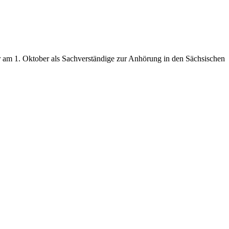
ar am 1. Oktober als Sachverständige zur Anhörung in den Sächsischen