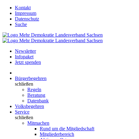
Kontakt
Impressum
Datenschutz
Suche
Newsletter
Infopaket
Jetzt spenden
Bürgerbegehren
schließen
Regeln
Beratung
Datenbank
Volksbegehren
Service
schließen
Mitmachen
Rund um die Mitgliedschaft
Mitgliederbereich