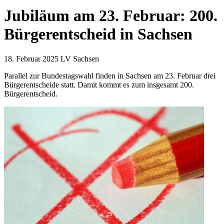
Jubiläum am 23. Februar: 200.
Bürgerentscheid in Sachsen
18. Februar 2025
LV Sachsen
Parallel zur Bundestagswahl finden in Sachsen am 23. Februar drei
Bürgerentscheide statt. Damit kommt es zum insgesamt 200.
Bürgerentscheid.