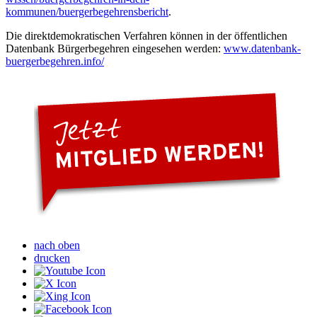
kommunen/buergerbegehrensbericht
.
Die direktdemokratischen Verfahren können in der öffentlichen
Datenbank Bürgerbegehren eingesehen werden:
www.datenbank-
buergerbegehren.info/
nach oben
drucken