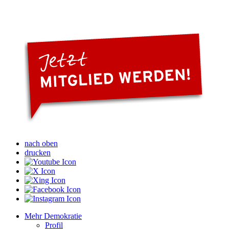
nach oben
drucken
Mehr Demokratie
Profil