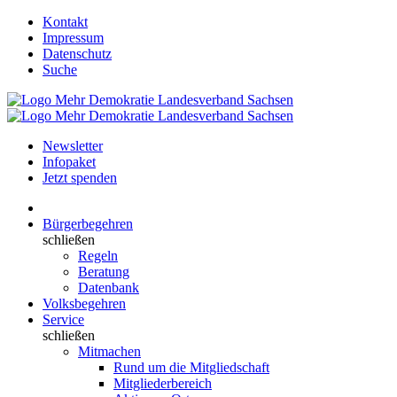
Kontakt
Impressum
Datenschutz
Suche
Newsletter
Infopaket
Jetzt spenden
Bürgerbegehren
schließen
Regeln
Beratung
Datenbank
Volksbegehren
Service
schließen
Mitmachen
Rund um die Mitgliedschaft
Mitgliederbereich