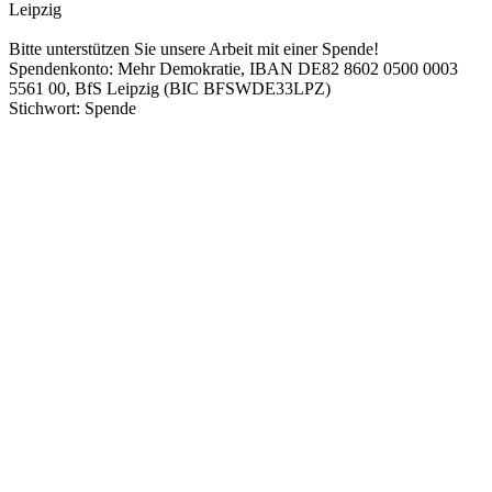
Leipzig
Bitte unterstützen Sie unsere Arbeit mit einer Spende!
Spendenkonto: Mehr Demokratie, IBAN DE82 8602 0500 0003
5561 00, BfS Leipzig (BIC BFSWDE33LPZ)
Stichwort: Spende