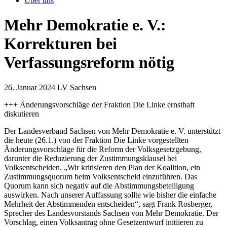
Über uns
Mehr Demokratie e. V.:
Korrekturen bei
Verfassungsreform nötig
26. Januar 2024
LV Sachsen
+++ Änderungsvorschläge der Fraktion Die Linke ernsthaft
diskutieren
Der Landesverband Sachsen von Mehr Demokratie e. V. unterstützt
die heute (26.1.) von der Fraktion Die Linke vorgestellten
Änderungsvorschläge für die Reform der Volksgesetzgebung,
darunter die Reduzierung der Zustimmungsklausel bei
Volksentscheiden. „Wir kritisieren den Plan der Koalition, ein
Zustimmungsquorum beim Volksentscheid einzuführen. Das
Quorum kann sich negativ auf die Abstimmungsbeteiligung
auswirken. Nach unserer Auffassung sollte wie bisher die einfache
Mehrheit der Abstimmenden entscheiden“, sagt Frank Rosberger,
Sprecher des Landesvorstands Sachsen von Mehr Demokratie. Der
Vorschlag, einen Volksantrag ohne Gesetzentwurf initiieren zu