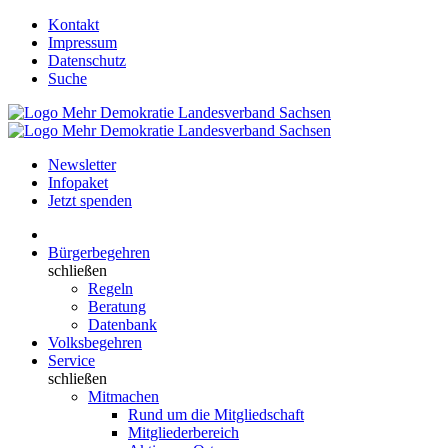
Kontakt
Impressum
Datenschutz
Suche
Newsletter
Infopaket
Jetzt spenden
Bürgerbegehren
schließen
Regeln
Beratung
Datenbank
Volksbegehren
Service
schließen
Mitmachen
Rund um die Mitgliedschaft
Mitgliederbereich