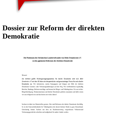
Dossier zur Reform der direkten
Demokratie