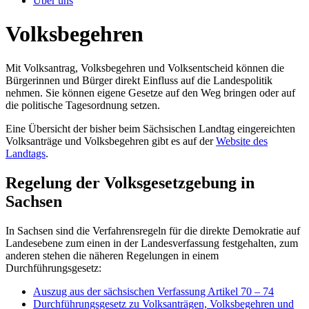
Über uns
Volksbegehren
Mit Volksantrag, Volksbegehren und Volksentscheid können die
Bürgerinnen und Bürger direkt Einfluss auf die Landespolitik
nehmen. Sie können eigene Gesetze auf den Weg bringen oder auf
die politische Tagesordnung setzen.
Eine Übersicht der bisher beim Sächsischen Landtag eingereichten
Volksanträge und Volksbegehren gibt es auf der
Website des
Landtags
.
Regelung der Volksgesetzgebung in
Sachsen
In Sachsen sind die Verfahrensregeln für die direkte Demokratie auf
Landesebene zum einen in der Landesverfassung festgehalten, zum
anderen stehen die näheren Regelungen in einem
Durchführungsgesetz:
Auszug aus der sächsischen Verfassung Artikel
70 – 74
Durchführungsgesetz zu Volksanträgen, Volksbegehren und