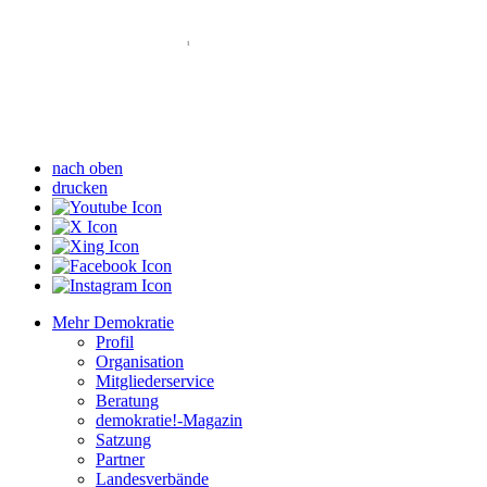
nach oben
drucken
Mehr Demokratie
Profil
Organisation
Mitgliederservice
Beratung
demokratie!-Magazin
Satzung
Partner
Landesverbände