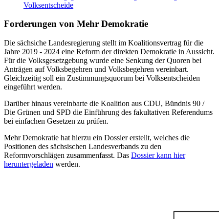
Volksentscheide
Forderungen von Mehr Demokratie
Die sächsiche Landesregierung stellt im Koalitionsvertrag für die
Jahre 2019 - 2024 eine Reform der direkten Demokratie in Aussicht.
Für die Volksgesetzgebung wurde eine Senkung der Quoren bei
Anträgen auf Volksbegehren und Volksbegehren vereinbart.
Gleichzeitig soll ein Zustimmungsquorum bei Volksentscheiden
eingeführt werden.
Darüber hinaus vereinbarte die Koalition aus CDU, Bündnis 90 /
Die Grünen und SPD die Einführung des fakultativen Referendums
bei einfachen Gesetzen zu prüfen.
Mehr Demokratie hat hierzu ein Dossier erstellt, welches die
Positionen des sächsischen Landesverbands zu den
Reformvorschlägen zusammenfasst. Das
Dossier kann hier
heruntergeladen
werden.