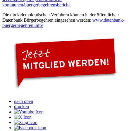
kommunen/buergerbegehrensbericht
.
Die direktdemokratischen Verfahren können in der öffentlichen
Datenbank Bürgerbegehren eingesehen werden:
www.datenbank-
buergerbegehren.info/
nach oben
drucken