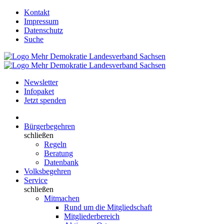
Kontakt
Impressum
Datenschutz
Suche
Newsletter
Infopaket
Jetzt spenden
Bürgerbegehren
schließen
Regeln
Beratung
Datenbank
Volksbegehren
Service
schließen
Mitmachen
Rund um die Mitgliedschaft
Mitgliederbereich