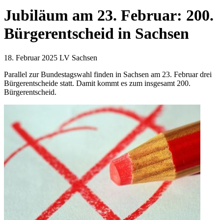
Jubiläum am 23. Februar: 200.
Bürgerentscheid in Sachsen
18. Februar 2025
LV Sachsen
Parallel zur Bundestagswahl finden in Sachsen am 23. Februar drei
Bürgerentscheide statt. Damit kommt es zum insgesamt 200.
Bürgerentscheid.